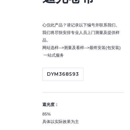
心仪此产品？请记录以下编号并联系我们。
我们将尽快安排专业人员上门测量及提供样
品。
网站选样-->测量及看样-->最终安装(包安装)
一站式服务
DYM368593
遮光度：
85%
具体以实际效果为主