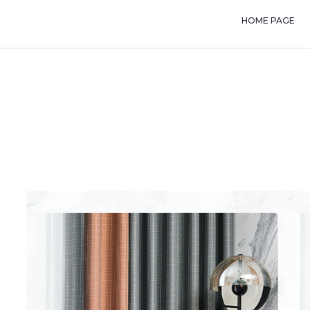
HOME PAGE