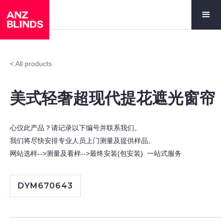
< All products
美式轻奢超现代提花遮光窗帘
心仪此产品？请记录以下编号并联系我们。
我们将尽快安排专业人员上门测量及提供样品。
网站选样-->测量及看样-->最终安装(包安装) 一站式服务
DYM670643