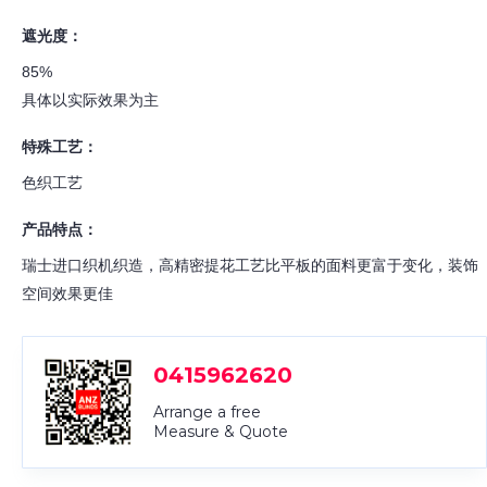
遮光度：
85%
具体以实际效果为主
特殊工艺：
色织工艺
产品特点：
瑞士进口织机织造，高精密提花工艺比平板的面料更富于变化，装饰
空间效果更佳
0415962620
Arrange a free
Measure & Quote