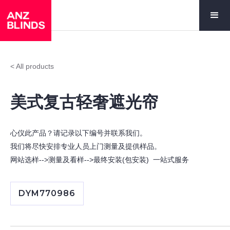
< All products
美式复古轻奢遮光帘
心仪此产品？请记录以下编号并联系我们。
我们将尽快安排专业人员上门测量及提供样品。
网站选样-->测量及看样-->最终安装(包安装) 一站式服务
DYM770986