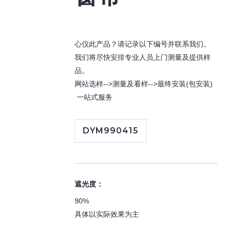
心仪此产品？请记录以下编号并联系我们。
我们将尽快安排专业人员上门测量及提供样
品。
网站选样-->测量及看样-->最终安装(包安装)
一站式服务
DYM990415
遮光度：
90%
具体以实际效果为主