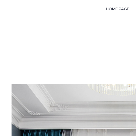
HOME PAGE